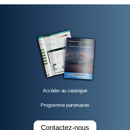
Accéder au catalogue
Programme partenaires
Contactez-nous