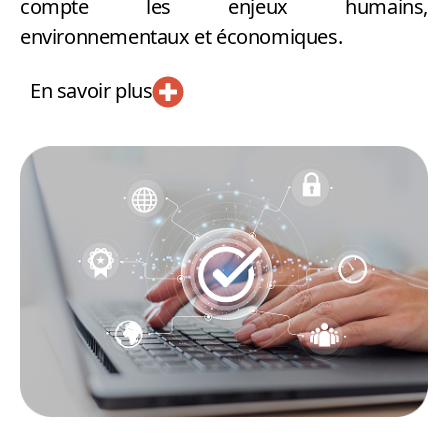
compte les enjeux humains,
environnementaux et économiques.
En savoir plus