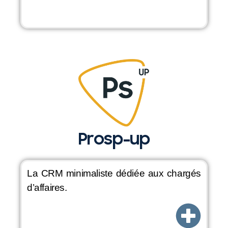
Prosp-up
La CRM minimaliste dédiée aux chargés
d’affaires.