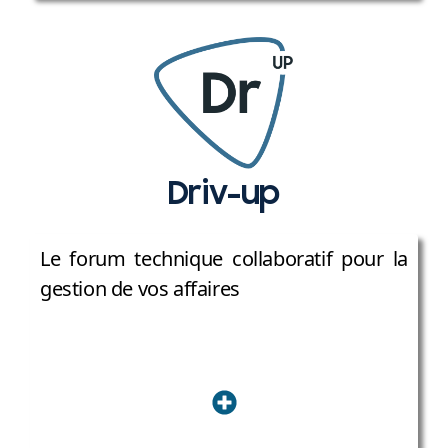
Driv-up
Le forum technique collaboratif pour la
gestion de vos affaires