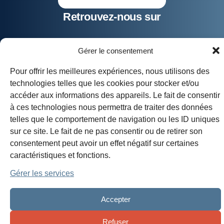
Retrouvez-nous sur
Gérer le consentement
Pour offrir les meilleures expériences, nous utilisons des
technologies telles que les cookies pour stocker et/ou
accéder aux informations des appareils. Le fait de consentir
à ces technologies nous permettra de traiter des données
telles que le comportement de navigation ou les ID uniques
sur ce site. Le fait de ne pas consentir ou de retirer son
consentement peut avoir un effet négatif sur certaines
caractéristiques et fonctions.
Gérer les services
Accepter
Refuser