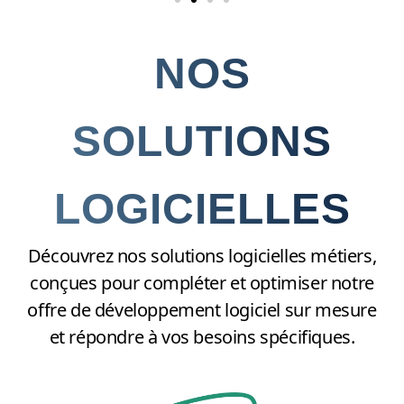
NOS
SOLUTIONS
LOGICIELLES
Découvrez nos solutions logicielles métiers,
conçues pour compléter et optimiser notre
offre de développement logiciel sur mesure
et répondre à vos besoins spécifiques.