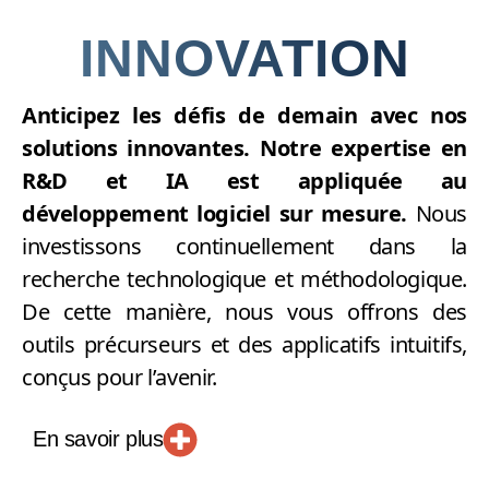
INNOVATION
Anticipez les défis de demain avec nos
solutions innovantes. Notre expertise en
R&D et IA est appliquée au
développement logiciel sur mesure.
Nous
investissons continuellement dans la
recherche technologique et méthodologique.
De cette manière, nous vous offrons des
outils précurseurs et des applicatifs intuitifs,
conçus pour l’avenir.
En savoir plus