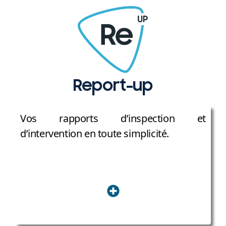
Report-up
Vos rapports d’inspection et
d’intervention en toute simplicité.