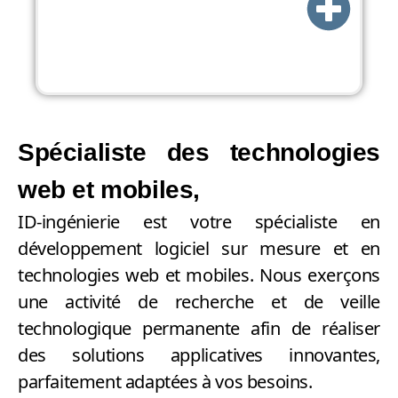
Spécialiste des technologies
web et mobiles,
ID-ingénierie est votre spécialiste en
développement logiciel sur mesure et en
technologies web et mobiles. Nous exerçons
une activité de recherche et de veille
technologique permanente afin de réaliser
des solutions applicatives innovantes,
parfaitement adaptées à vos besoins.