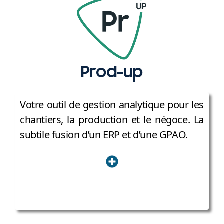
Prod-up
Votre outil de gestion analytique pour les
chantiers, la production et le négoce. La
subtile fusion d’un ERP et d’une GPAO.