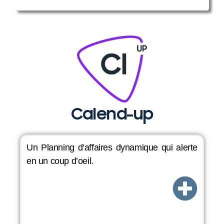
Calend-up
Un Planning d’affaires dynamique qui alerte
en un coup d’oeil.