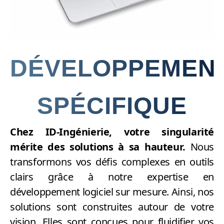
DÉVELOPPEMEN
SPÉCIFIQUE
Chez ID-Ingénierie, votre singularité
mérite des solutions à sa hauteur.
Nous
transformons vos défis complexes en outils
clairs grâce à notre expertise en
développement logiciel sur mesure. Ainsi, nos
solutions sont construites autour de votre
vision. Elles sont conçues pour fluidifier vos