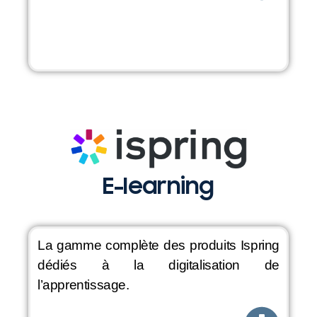
E-learning
La gamme complète des produits Ispring
dédiés à la digitalisation de
l’apprentissage.