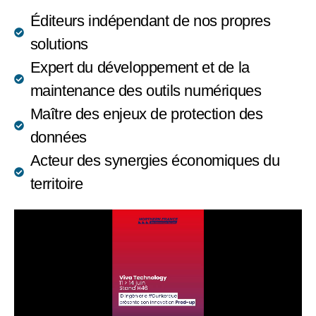
Éditeurs indépendant de nos propres
solutions
Expert du développement et de la
maintenance des outils numériques
Maître des enjeux de protection des
données
Acteur des synergies économiques du
territoire