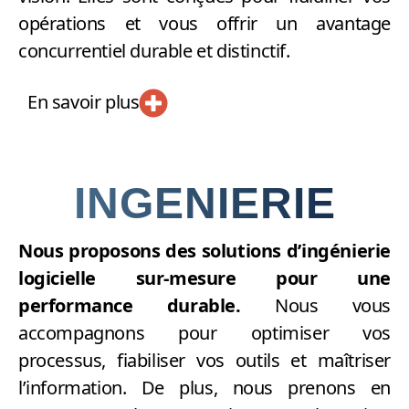
opérations et vous offrir un avantage
concurrentiel durable et distinctif.
En savoir plus
INGENIERIE
Nous proposons des solutions d’ingénierie
logicielle sur-mesure pour une
performance durable.
Nous vous
accompagnons pour optimiser vos
processus, fiabiliser vos outils et maîtriser
l’information. De plus, nous prenons en