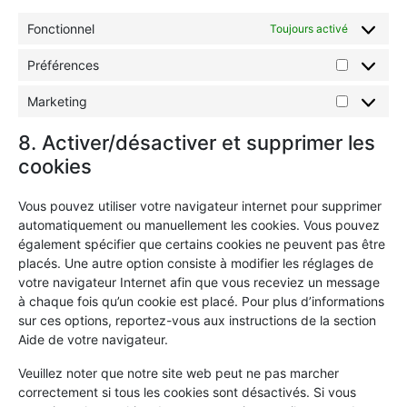
Fonctionnel
Toujours activé
Préférences
Marketing
8. Activer/désactiver et supprimer les
cookies
Vous pouvez utiliser votre navigateur internet pour supprimer
automatiquement ou manuellement les cookies. Vous pouvez
également spécifier que certains cookies ne peuvent pas être
placés. Une autre option consiste à modifier les réglages de
votre navigateur Internet afin que vous receviez un message
à chaque fois qu’un cookie est placé. Pour plus d’informations
sur ces options, reportez-vous aux instructions de la section
Aide de votre navigateur.
Veuillez noter que notre site web peut ne pas marcher
correctement si tous les cookies sont désactivés. Si vous