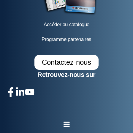
Accéder au catalogue
Programme partenaires
Contactez-nous
Retrouvez-nous sur