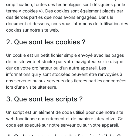
simplification, toutes ces technologies sont désignées par le
terme « cookies »). Des cookies sont également placés par
des tierces parties que nous avons engagées. Dans le
document ci-dessous, nous vous informons de l’utilisation des
cookies sur notre site web.
2. Que sont les cookies ?
Un cookie est un petit fichier simple envoyé avec les pages
de ce site web et stocké par votre navigateur sur le disque
dur de votre ordinateur ou d’un autre appareil. Les
informations qui y sont stockées peuvent être renvoyées à
nos serveurs ou aux serveurs des tierces parties concernées
lors d’une visite ultérieure.
3. Que sont les scripts ?
Un script est un élément de code utilisé pour que notre site
web fonctionne correctement et de manière interactive. Ce
code est exécuté sur notre serveur ou sur votre appareil.