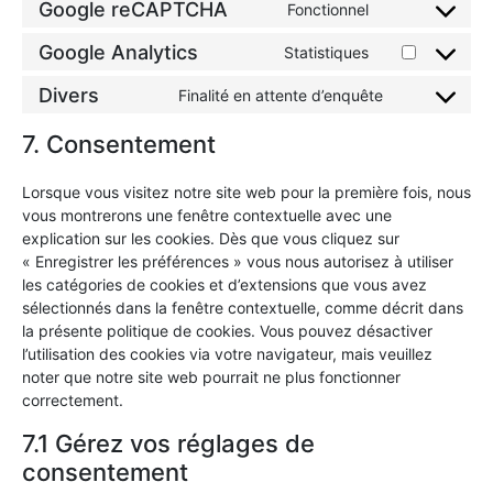
Google reCAPTCHA
Fonctionnel
Google Analytics
Statistiques
Divers
Finalité en attente d’enquête
7. Consentement
Lorsque vous visitez notre site web pour la première fois, nous
vous montrerons une fenêtre contextuelle avec une
explication sur les cookies. Dès que vous cliquez sur
« Enregistrer les préférences » vous nous autorisez à utiliser
les catégories de cookies et d’extensions que vous avez
sélectionnés dans la fenêtre contextuelle, comme décrit dans
la présente politique de cookies. Vous pouvez désactiver
l’utilisation des cookies via votre navigateur, mais veuillez
noter que notre site web pourrait ne plus fonctionner
correctement.
7.1 Gérez vos réglages de
consentement