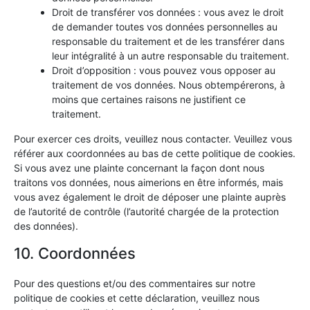
Droit de transférer vos données : vous avez le droit
de demander toutes vos données personnelles au
responsable du traitement et de les transférer dans
leur intégralité à un autre responsable du traitement.
Droit d’opposition : vous pouvez vous opposer au
traitement de vos données. Nous obtempérerons, à
moins que certaines raisons ne justifient ce
traitement.
Pour exercer ces droits, veuillez nous contacter. Veuillez vous
référer aux coordonnées au bas de cette politique de cookies.
Si vous avez une plainte concernant la façon dont nous
traitons vos données, nous aimerions en être informés, mais
vous avez également le droit de déposer une plainte auprès
de l’autorité de contrôle (l’autorité chargée de la protection
des données).
10. Coordonnées
Pour des questions et/ou des commentaires sur notre
politique de cookies et cette déclaration, veuillez nous