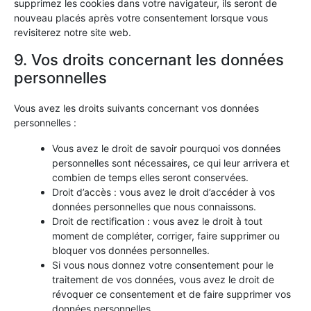
supprimez les cookies dans votre navigateur, ils seront de
nouveau placés après votre consentement lorsque vous
revisiterez notre site web.
9. Vos droits concernant les données
personnelles
Vous avez les droits suivants concernant vos données
personnelles :
Vous avez le droit de savoir pourquoi vos données
personnelles sont nécessaires, ce qui leur arrivera et
combien de temps elles seront conservées.
Droit d’accès : vous avez le droit d’accéder à vos
données personnelles que nous connaissons.
Droit de rectification : vous avez le droit à tout
moment de compléter, corriger, faire supprimer ou
bloquer vos données personnelles.
Si vous nous donnez votre consentement pour le
traitement de vos données, vous avez le droit de
révoquer ce consentement et de faire supprimer vos
données personnelles.