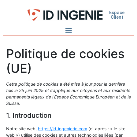
Espace
Client
Politique de cookies
(UE)
Cette politique de cookies a été mise à jour pour la dernière
fois le 25 juin 2025 et s’applique aux citoyens et aux résidents
permanents légaux de l’Espace Économique Européen et de la
Suisse.
1. Introduction
Notre site web,
https://id-ingenierie.com
(ci-après : « le site
web ») utilise des cookies et autres technologies liées (par