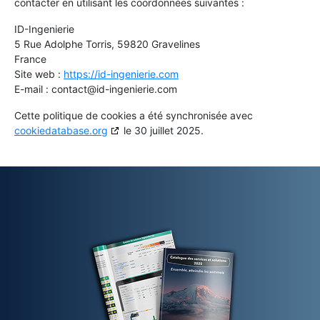
contacter en utilisant les coordonnées suivantes :
ID-Ingenierie
5 Rue Adolphe Torris, 59820 Gravelines
France
Site web :
https://id-ingenierie.com
E-mail :
contact@
id-ingenierie.com
Cette politique de cookies a été synchronisée avec
cookiedatabase.org
le 30 juillet 2025.