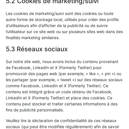
5.2 Cookies de marketing/suivi
Les cookies de marketing/suivi sont des cookies ou toute
autre forme de stockage local, utilisés pour créer des profils
d’utilisateurs afin d’afficher de la publicité ou de suivre
l’utilisateur sur ce site web ou sur plusieurs sites web dans des
finalités marketing similaires.
5.3 Réseaux sociaux
Sur notre site web, nous avons inclus du contenu provenant
de Facebook, LinkedIn et X (Formerly Twitter) pour
promouvoir des pages web (par exemple, « like », « pin ») ou
les partager (par exemple, « tweet ») sur des réseaux sociaux
comme Facebook, LinkedIn et X (Formerly Twitter). Ce
contenu est intégré grâce un code obtenu de Facebook,
LinkedIn et X (Formerly Twitter) et place des cookies. Ce
contenu peut stocker et traiter certaines informations à des
fins de publicité personnalisée.
Veuillez lire la déclaration de confidentialité de ces réseaux
sociaux (qui peut être modifiée régulièrement) afin de savoir