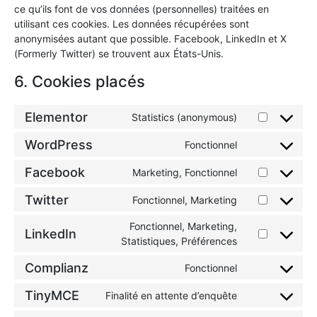
ce qu’ils font de vos données (personnelles) traitées en
utilisant ces cookies. Les données récupérées sont
anonymisées autant que possible. Facebook, LinkedIn et X
(Formerly Twitter) se trouvent aux États-Unis.
6. Cookies placés
Elementor
Statistics (anonymous)
WordPress
Fonctionnel
Facebook
Marketing, Fonctionnel
Twitter
Fonctionnel, Marketing
Fonctionnel, Marketing,
LinkedIn
Statistiques, Préférences
Complianz
Fonctionnel
TinyMCE
Finalité en attente d’enquête