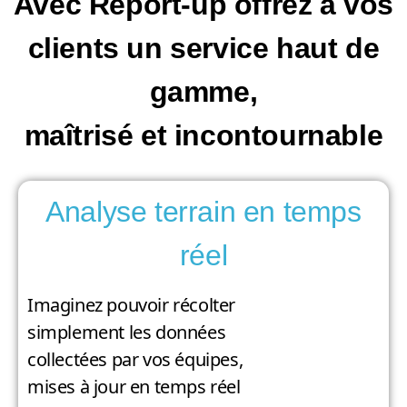
Avec Report-up offrez à vos
clients un service haut de
gamme,
maîtrisé et incontournable
Analyse terrain en temps
réel
Imaginez pouvoir récolter
simplement les données
collectées par vos équipes,
mises à jour en temps réel