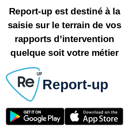
Report-up est destiné à la
saisie sur le terrain de vos
rapports d’intervention
quelque soit votre métier
Report-up