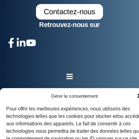
Contactez-nous
Retrouvez-nous sur
Gérer le consentement
Pour offrir les meilleures expériences, nous utilisons des
technologies telles que les cookies pour stocker et/ou accéd
aux informations des appareils. Le fait de consentir à ces
technologies nous permettra de traiter des données telles q
le comportement de navigation ou les ID uniques sur ce site.