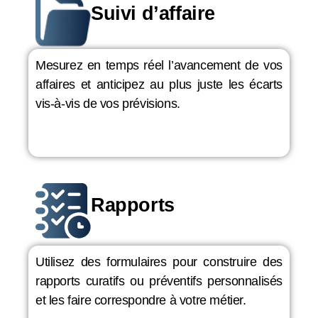
Suivi d’affaire
Mesurez en temps réel l’avancement de vos
affaires et anticipez au plus juste les écarts
vis-à-vis de vos prévisions.
Rapports
Utilisez des formulaires pour construire des
rapports curatifs ou préventifs personnalisés
et les faire correspondre à votre métier.