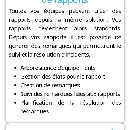
Toutes vos équipes peuvent créer des
rapports depuis la même solution. Vos
rapports deviennent alors standards.
Depuis vos rapports il est possible de
générer des remarques qui permettront le
suivi et la résolution d’incidents.
Arborescence d’équipements
Gestion des états pour le rapport
Création de remarques
Suivi des remarques liées aux rapports
Planification de la résolution des
remarques