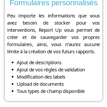
Formulaires personnalisés
Peu importe les informations que vous
avez besoin de stocker pour vos
interventions, Report Up vous permet de
créer et de sauvegarder vos propres
formulaires, ainsi, vous n’aurez aucune
limite à la création de vos futurs rapports.
Ajout de descriptions
Ajout de vos règles de validation
Modification des labels
Upload de documents
Tous types de champ disponible