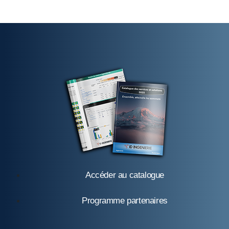
Accéder au catalogue
Programme partenaires