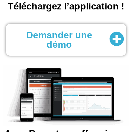
Téléchargez l’application !
Demander une
démo