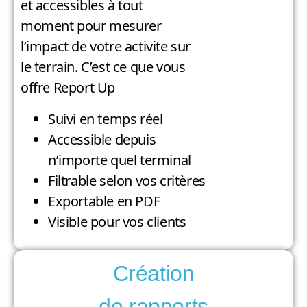
et accessibles à tout
moment pour mesurer
l’impact de votre activite sur
le terrain. C’est ce que vous
offre Report Up
Suivi en temps réel
Accessible depuis
n’importe quel terminal
Filtrable selon vos critères
Exportable en PDF
Visible pour vos clients
Création
de rapports