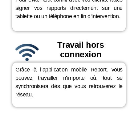
signer vos rapports directement sur une
tablette ou un téléphone en fin d’intervention.
Travail hors
connexion
Grâce à l’application mobile Report, vous
pouvez travailler n’importe où, tout se
synchronisera dès que vous retrouverez le
réseau.