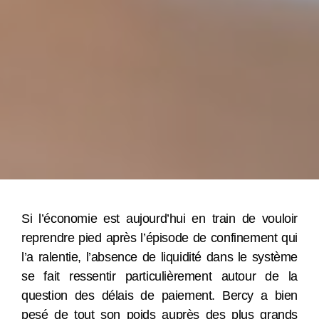
Si l’économie est aujourd’hui en train de vouloir
reprendre pied après l’épisode de confinement qui
l’a ralentie, l’absence de liquidité dans le système
se fait ressentir particulièrement autour de la
question des délais de paiement. Bercy a bien
pesé de tout son poids auprès des plus grands